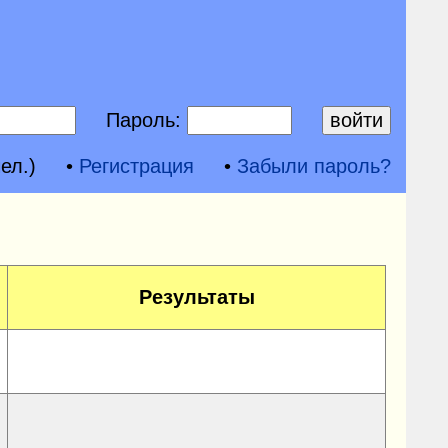
Пароль:
ел.)
•
Регистрация
•
Забыли пароль?
Результаты